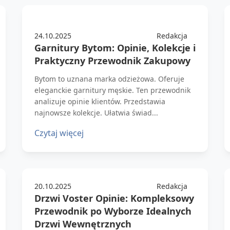
24.10.2025
Redakcja
Garnitury Bytom: Opinie, Kolekcje i
Praktyczny Przewodnik Zakupowy
Bytom to uznana marka odzieżowa. Oferuje
eleganckie garnitury męskie. Ten przewodnik
analizuje opinie klientów. Przedstawia
najnowsze kolekcje. Ułatwia świad...
Czytaj więcej
20.10.2025
Redakcja
Drzwi Voster Opinie: Kompleksowy
Przewodnik po Wyborze Idealnych
Drzwi Wewnętrznych