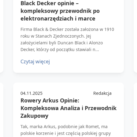
Black Decker opinie –
kompleksowy przewodnik po
elektronarzędziach i marce
Firma Black & Decker została założona w 1910
roku w Stanach Zjednoczonych. Jej
założycielami byli Duncan Black i Alonzo
Decker, którzy od początku stawiali n...
Czytaj więcej
04.11.2025
Redakcja
Rowery Arkus Opinie:
Kompleksowa Analiza i Przewodnik
Zakupowy
Tak, marka Arkus, podobnie jak Romet, ma
polskie korzenie i jest częścią polskiej grupy