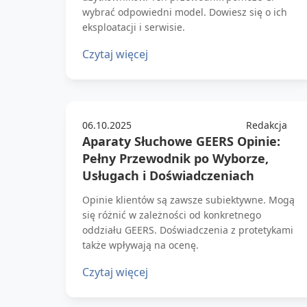
wybrać odpowiedni model. Dowiesz się o ich
eksploatacji i serwisie.
Czytaj więcej
06.10.2025
Redakcja
Aparaty Słuchowe GEERS Opinie:
Pełny Przewodnik po Wyborze,
Usługach i Doświadczeniach
Opinie klientów są zawsze subiektywne. Mogą
się różnić w zależności od konkretnego
oddziału GEERS. Doświadczenia z protetykami
także wpływają na ocenę.
Czytaj więcej