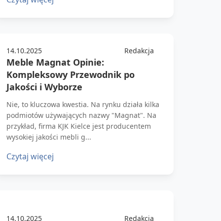
14.10.2025
Redakcja
Meble Magnat Opinie:
Kompleksowy Przewodnik po
Jakości i Wyborze
Nie, to kluczowa kwestia. Na rynku działa kilka
podmiotów używających nazwy "Magnat". Na
przykład, firma KJK Kielce jest producentem
wysokiej jakości mebli g...
Czytaj więcej
14.10.2025
Redakcja