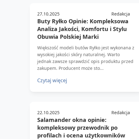
27.10.2025
Redakcja
Buty Ryłko Opinie: Kompleksowa
Analiza Jakości, Komfortu i Stylu
Obuwia Polskiej Marki
Większość modeli butów Ryłko jest wykonana z
wysokiej jakości skóry naturalnej. Warto
jednak zawsze sprawdzić opis produktu przed
zakupem. Producent może sto...
Czytaj więcej
22.10.2025
Redakcja
Salamander okna opinie:
kompleksowy przewodnik po
profilach i ocena użytkowników