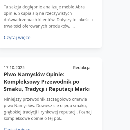
Ta sekcja dogłębnie analizuje meble Abra
opinie. Skupia się na rzeczywistych
doświadczeniach klientów. Dotyczy to jakości i
trwałości oferowanych produktów. ...
Czytaj więcej
17.10.2025
Redakcja
Piwo Namysłów Opinie:
Kompleksowy Przewodnik po
Smaku, Tradycji i Reputacji Marki
Niniejszy przewodnik szczegółowo omawia
piwo Namysłów. Dowiesz się o jego smaku,
głębokiej tradycji i rynkowej reputacji. Poznaj
kompleksowe opinie o tej pol...
Czytaj więcej