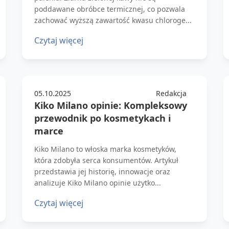
poddawane obróbce termicznej, co pozwala
zachować wyższą zawartość kwasu chloroge...
Czytaj więcej
05.10.2025
Redakcja
Kiko Milano opinie: Kompleksowy
przewodnik po kosmetykach i
marce
Kiko Milano to włoska marka kosmetyków,
która zdobyła serca konsumentów. Artykuł
przedstawia jej historię, innowacje oraz
analizuje Kiko Milano opinie użytko...
Czytaj więcej