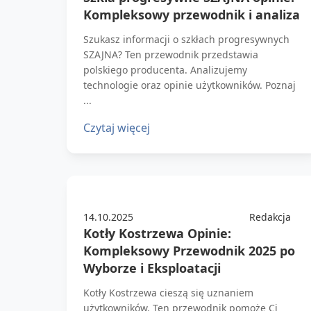
Kompleksowy przewodnik i analiza
Szukasz informacji o szkłach progresywnych
SZAJNA? Ten przewodnik przedstawia
polskiego producenta. Analizujemy
technologie oraz opinie użytkowników. Poznaj
...
Czytaj więcej
14.10.2025
Redakcja
Kotły Kostrzewa Opinie:
Kompleksowy Przewodnik 2025 po
Wyborze i Eksploatacji
Kotły Kostrzewa cieszą się uznaniem
użytkowników. Ten przewodnik pomoże Ci