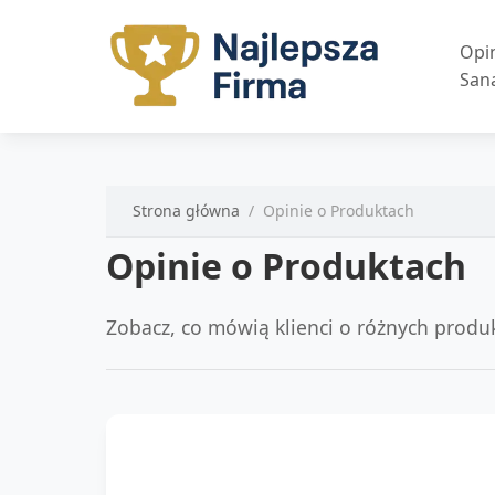
Opi
San
Strona główna
Opinie o Produktach
Opinie o Produktach
Zobacz, co mówią klienci o różnych produk