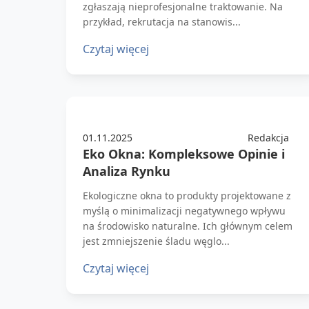
zgłaszają nieprofesjonalne traktowanie. Na
przykład, rekrutacja na stanowis...
Czytaj więcej
01.11.2025
Redakcja
Eko Okna: Kompleksowe Opinie i
Analiza Rynku
Ekologiczne okna to produkty projektowane z
myślą o minimalizacji negatywnego wpływu
na środowisko naturalne. Ich głównym celem
jest zmniejszenie śladu węglo...
Czytaj więcej