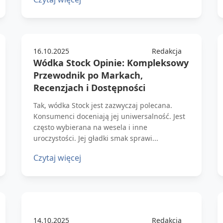
16.10.2025
Redakcja
Wódka Stock Opinie: Kompleksowy
Przewodnik po Markach,
Recenzjach i Dostępności
Tak, wódka Stock jest zazwyczaj polecana.
Konsumenci doceniają jej uniwersalność. Jest
często wybierana na wesela i inne
uroczystości. Jej gładki smak sprawi...
Czytaj więcej
14.10.2025
Redakcja