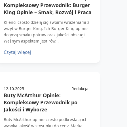
Kompleksowy Przewodnik: Burger
King Opinie – Smak, Rozwój i Praca
Klienci często dzielą się swoimi wrażeniami z
wizyt w Burger King. Ich Burger King opinie
dotyczą smaku potraw oraz jakości obsługi.
Ważnym aspektem jest rów...
Czytaj więcej
12.10.2025
Redakcja
Buty McArthur Opinie:
Kompleksowy Przewodnik po
Jakości i Wyborze
Buty McArthur opinie często podkreślają ich
wysoką jakość w stosunku do ceny. Marka