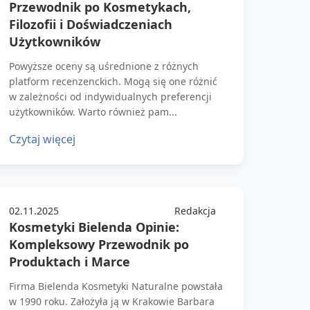
Przewodnik po Kosmetykach,
Filozofii i Doświadczeniach
Użytkowników
Powyższe oceny są uśrednione z różnych
platform recenzenckich. Mogą się one różnić
w zależności od indywidualnych preferencji
użytkowników. Warto również pam...
Czytaj więcej
02.11.2025
Redakcja
Kosmetyki Bielenda Opinie:
Kompleksowy Przewodnik po
Produktach i Marce
Firma Bielenda Kosmetyki Naturalne powstała
w 1990 roku. Założyła ją w Krakowie Barbara