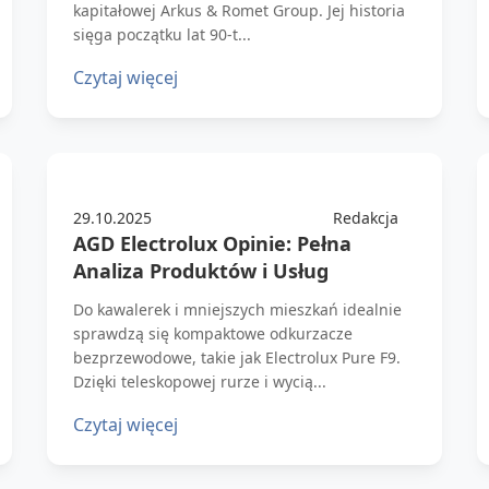
kapitałowej Arkus & Romet Group. Jej historia
sięga początku lat 90-t...
Czytaj więcej
29.10.2025
Redakcja
AGD Electrolux Opinie: Pełna
Analiza Produktów i Usług
Do kawalerek i mniejszych mieszkań idealnie
sprawdzą się kompaktowe odkurzacze
bezprzewodowe, takie jak Electrolux Pure F9.
Dzięki teleskopowej rurze i wycią...
Czytaj więcej