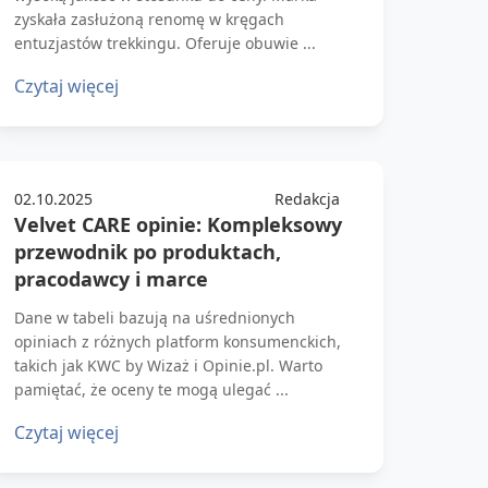
zyskała zasłużoną renomę w kręgach
entuzjastów trekkingu. Oferuje obuwie ...
Czytaj więcej
02.10.2025
Redakcja
Velvet CARE opinie: Kompleksowy
przewodnik po produktach,
pracodawcy i marce
Dane w tabeli bazują na uśrednionych
opiniach z różnych platform konsumenckich,
takich jak KWC by Wizaż i Opinie.pl. Warto
pamiętać, że oceny te mogą ulegać ...
Czytaj więcej