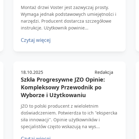
Montaż drzwi Voster jest zazwyczaj prosty.
Wymaga jednak podstawowych umiejętności i
narzędzi. Producent dostarcza szczegółowe
instrukcje. Użytkownik powinie...
Czytaj więcej
18.10.2025
Redakcja
Szkła Progresywne JZO Opinie:
Kompleksowy Przewodnik po
Wyborze i Użytkowaniu
JZO to polski producent z wieloletnim
doświadczeniem. Potwierdza to ich "ekspercka
siła innowacji". Opinie użytkowników i
specjalistów często wskazują na wys...
Czytaj więcej