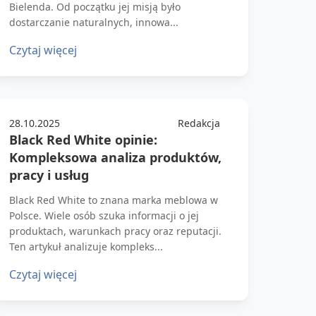
Bielenda. Od początku jej misją było
dostarczanie naturalnych, innowa...
Czytaj więcej
28.10.2025
Redakcja
Black Red White opinie:
Kompleksowa analiza produktów,
pracy i usług
Black Red White to znana marka meblowa w
Polsce. Wiele osób szuka informacji o jej
produktach, warunkach pracy oraz reputacji.
Ten artykuł analizuje kompleks...
Czytaj więcej